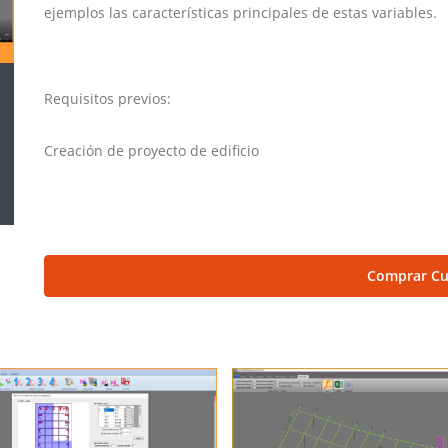
ejemplos las características principales de estas variables.
Requisitos previos:
Creación de proyecto de edificio
Comprar Cu