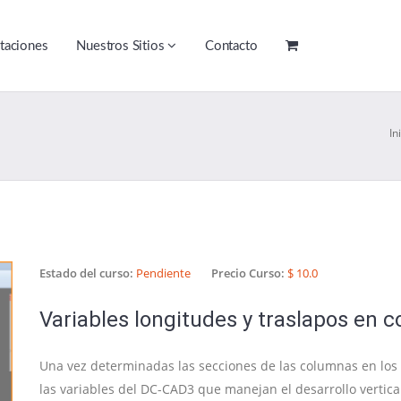
taciones
Nuestros Sitios
Contacto
In
Estado del curso:
Pendiente
Precio Curso:
$ 10.0
Variables longitudes y traslapos en 
Una vez determinadas las secciones de las columnas en los 
las variables del DC-CAD3 que manejan el desarrollo vertical