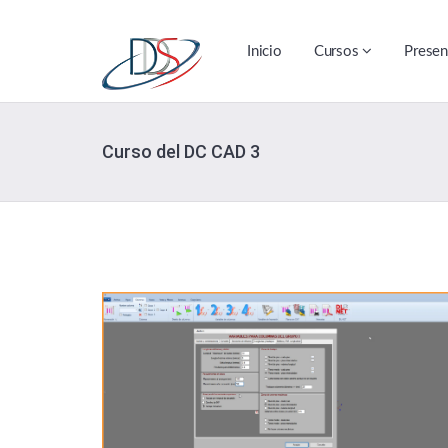
Inicio
Cursos
Presen
Curso del DC CAD 3