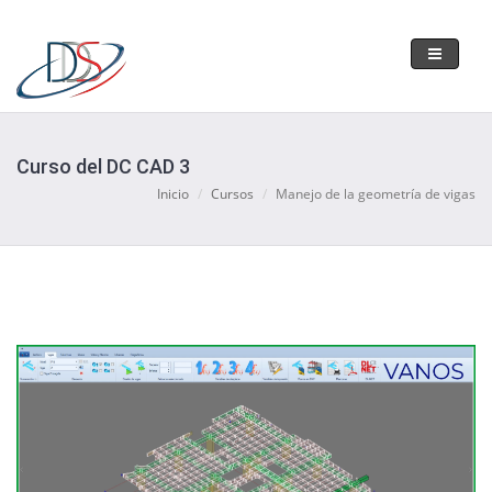
Toggle
navigati
Curso del DC CAD 3
Inicio
Cursos
Manejo de la geometría de vigas