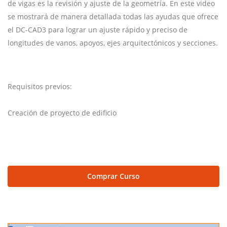
de vigas es la revisión y ajuste de la geometría. En este video
se mostrará de manera detallada todas las ayudas que ofrece
el DC-CAD3 para lograr un ajuste rápido y preciso de
longitudes de vanos, apoyos, ejes arquitectónicos y secciones.
Requisitos previos:
Creación de proyecto de edificio
Comprar Curso