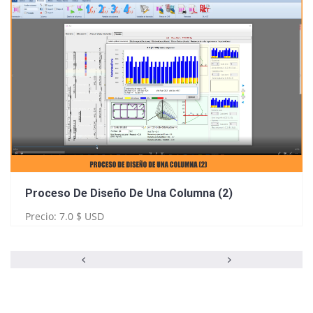
Proceso De Diseño De Una Columna (2)
Precio: 7.0 $ USD